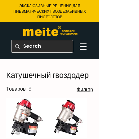
ЭКСКЛЮЗИВНЫЕ РЕШЕНИЯ ДЛЯ
ПНЕВМАТИЧЕСКИХ ГВОЗДЕЗАБИВНЫХ
ПИСТОЛЕТОВ
Катушечный гвоздодер
Товаров: 13
Фильтр