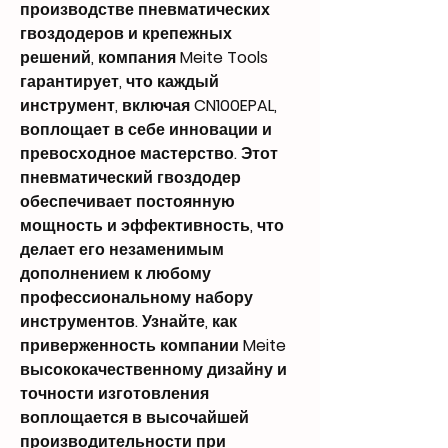
производстве пневматических
гвоздодеров и крепежных
решений, компания Meite Tools
гарантирует, что каждый
инструмент, включая CN100EPAL,
воплощает в себе инновации и
превосходное мастерство. Этот
пневматический гвоздодер
обеспечивает постоянную
мощность и эффективность, что
делает его незаменимым
дополнением к любому
профессиональному набору
инструментов. Узнайте, как
приверженность компании Meite
высококачественному дизайну и
точности изготовления
воплощается в высочайшей
производительности при