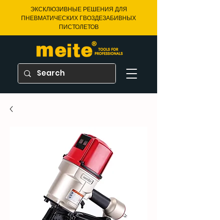
ЭКСКЛЮЗИВНЫЕ РЕШЕНИЯ ДЛЯ
ПНЕВМАТИЧЕСКИХ ГВОЗДЕЗАБИВНЫХ
ПИСТОЛЕТОВ