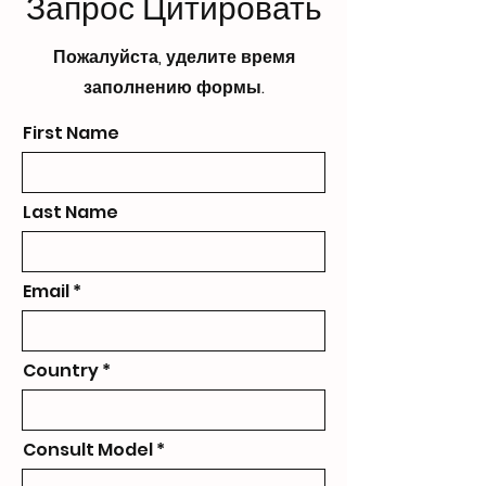
Запрос Цитировать
Пожалуйста, уделите время
заполнению формы.
First Name
Last Name
Email
Country
Consult Model