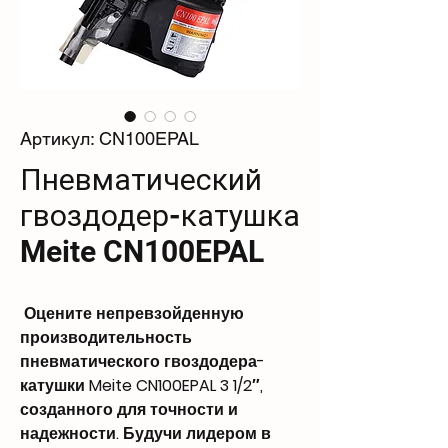
Артикул: CN100EPAL
Пневматический
гвоздодер-катушка
Meite CN100EPAL
Оцените непревзойденную
производительность
пневматического гвоздодера-
катушки Meite CN100EPAL 3 1/2″,
созданного для точности и
надежности. Будучи лидером в