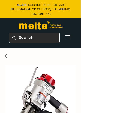
ЭКСКЛЮЗИВНЫЕ РЕШЕНИЯ ДЛЯ
ПНЕВМАТИЧЕСКИХ ГВОЗДЕЗАБИВНЫХ
ПИСТОЛЕТОВ