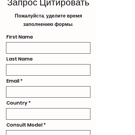
Запрос Цитировать
Пожалуйста, уделите время
заполнению формы.
First Name
Last Name
Email
Country
Consult Model