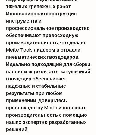
тяжелых крепежных работ.
Инновационная конструкция
инструмента и
профессиональное производство
обеспечивают превосходную
производительность, что делает
Meite Tools лидером в отрасли
пневматических гвоздодеров.
Идеально подходящий для сборки
паллет и ящиков, этот катушечный
гвоздодер обеспечивает
надежные и стабильные
результаты при любом
применении. Доверьтесь
превосходству Meite и повысьте
производительность с помощью
наших экспертно разработанных
решений.