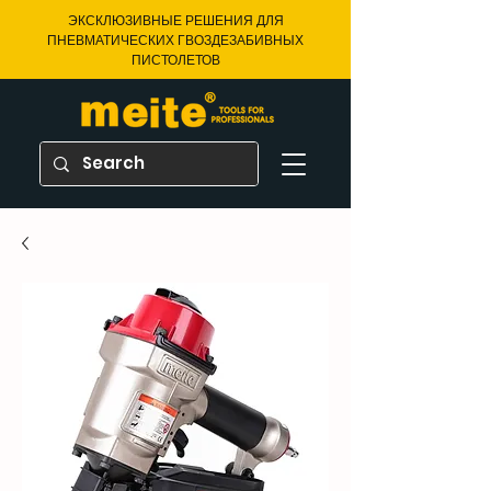
ЭКСКЛЮЗИВНЫЕ РЕШЕНИЯ ДЛЯ
ПНЕВМАТИЧЕСКИХ ГВОЗДЕЗАБИВНЫХ
ПИСТОЛЕТОВ