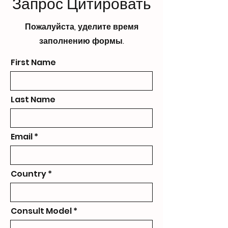
Запрос Цитировать
Пожалуйста, уделите время
заполнению формы.
First Name
Last Name
Email
Country
Consult Model