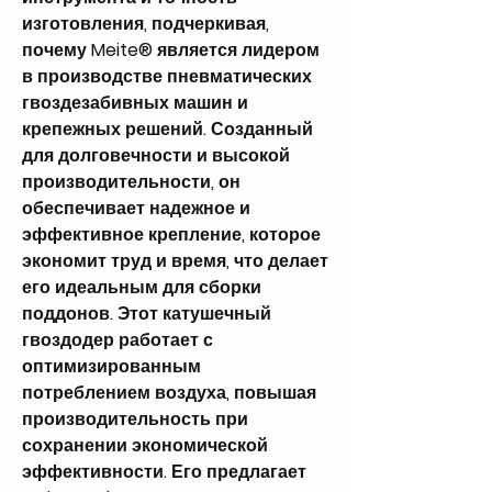
изготовления, подчеркивая,
почему Meite® является лидером
в производстве пневматических
гвоздезабивных машин и
крепежных решений. Созданный
для долговечности и высокой
производительности, он
обеспечивает надежное и
эффективное крепление, которое
экономит труд и время, что делает
его идеальным для сборки
поддонов. Этот катушечный
гвоздодер работает с
оптимизированным
потреблением воздуха, повышая
производительность при
сохранении экономической
эффективности. Его предлагает