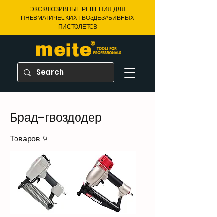
ЭКСКЛЮЗИВНЫЕ РЕШЕНИЯ ДЛЯ
ПНЕВМАТИЧЕСКИХ ГВОЗДЕЗАБИВНЫХ
ПИСТОЛЕТОВ
Брад-гвоздодер
Товаров: 9