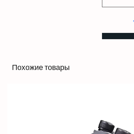
Похожие товары