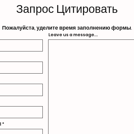
Запрос Цитировать
Пожалуйста, уделите время заполнению формы.
Leave us a message...
l