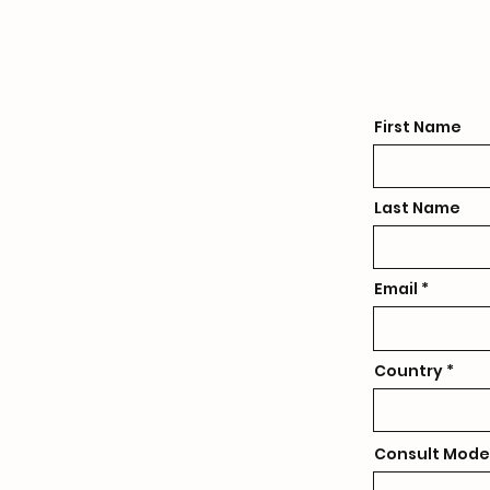
First Name
Last Name
Email
Country
Consult Mode