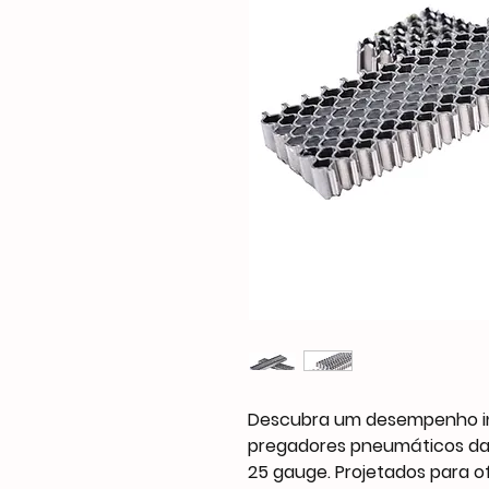
Descubra um desempenho in
pregadores pneumáticos da 
25 gauge. Projetados para of