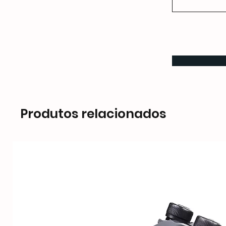
Produtos relacionados