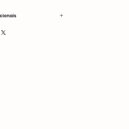
cionais