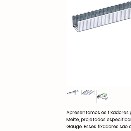
Apresentamos os fixadores
Meite, projetados especific
Gauge. Esses fixadores são a