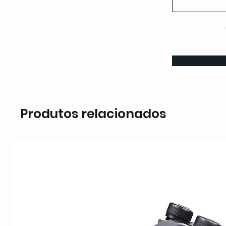
Produtos relacionados