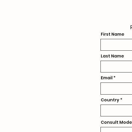
First Name
Last Name
Email
Country
Consult Mode