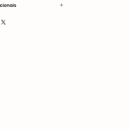
cionais