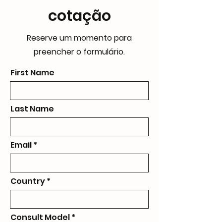
cotação
Reserve um momento para
preencher o formulário.
First Name
Last Name
Email
Country
Consult Model