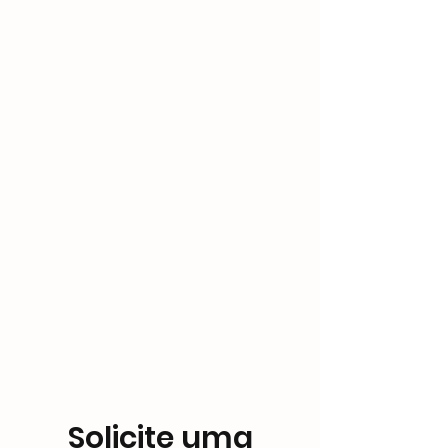
Solicite uma