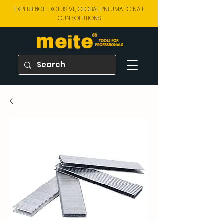
EXPERIENCE EXCLUSIVE, GLOBAL PNEUMATIC NAIL
GUN SOLUTIONS