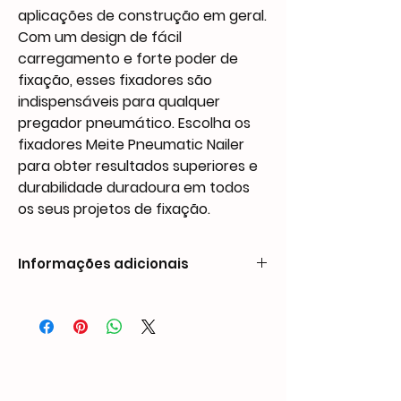
aplicações de construção em geral.
Com um design de fácil
carregamento e forte poder de
fixação, esses fixadores são
indispensáveis para qualquer
pregador pneumático. Escolha os
fixadores Meite Pneumatic Nailer
para obter resultados superiores e
durabilidade duradoura em todos
os seus projetos de fixação.
Informações adicionais