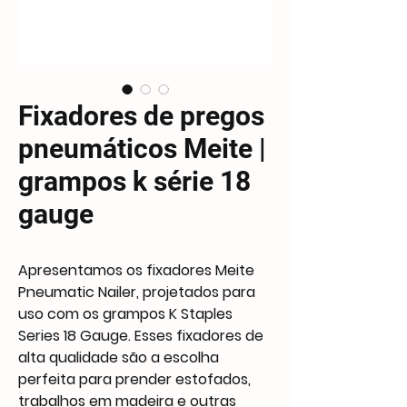
Fixadores de pregos
pneumáticos Meite |
grampos k série 18
gauge
Apresentamos os fixadores Meite
Pneumatic Nailer, projetados para
uso com os grampos K Staples
Series 18 Gauge. Esses fixadores de
alta qualidade são a escolha
perfeita para prender estofados,
trabalhos em madeira e outras