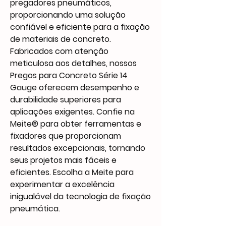
pregadores pneumáticos,
proporcionando uma solução
confiável e eficiente para a fixação
de materiais de concreto.
Fabricados com atenção
meticulosa aos detalhes, nossos
Pregos para Concreto Série 14
Gauge oferecem desempenho e
durabilidade superiores para
aplicações exigentes. Confie na
Meite® para obter ferramentas e
fixadores que proporcionam
resultados excepcionais, tornando
seus projetos mais fáceis e
eficientes. Escolha a Meite para
experimentar a excelência
inigualável da tecnologia de fixação
pneumática.