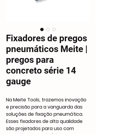
Fixadores de pregos
pneumáticos Meite |
pregos para
concreto série 14
gauge
Na Meite Tools, trazemos inovação
e precisão para a vanguarda das
soluções de fixação pneumática.
Esses fixadores de alta qualidade
são projetados para uso com