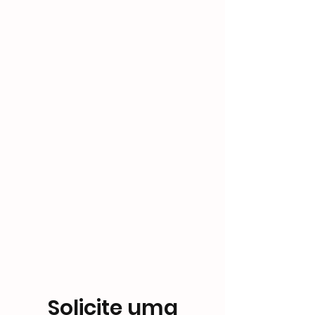
Solicite uma