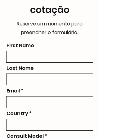
cotação
Reserve um momento para
preencher o formulário.
First Name
Last Name
Email
Country
Consult Model