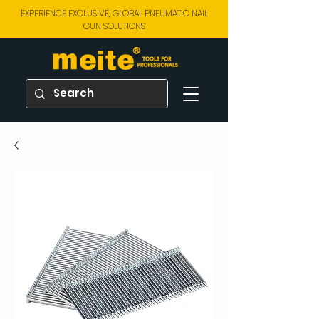
EXPERIENCE EXCLUSIVE, GLOBAL PNEUMATIC NAIL
GUN SOLUTIONS