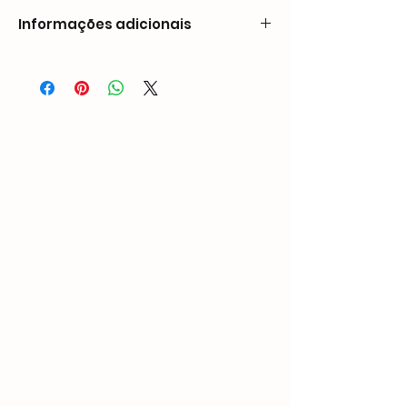
Informações adicionais