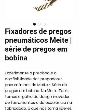
Fixadores de pregos
pneumáticos Meite |
série de pregos em
bobina
Experimente a precisão e a
confiabilidade dos pregadores
pneumáticos da Meite - Série de
pregos em bobina. Na Meite Tools,
temos orgulho do design inovador
de ferramentas e da excelência na
fabricação, o que nos torna líderes