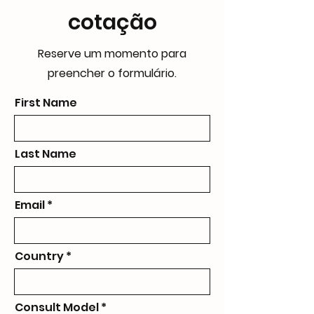
cotação
Reserve um momento para
preencher o formulário.
First Name
Last Name
Email
Country
Consult Model