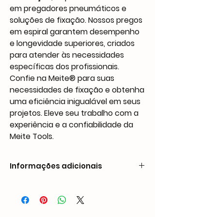
em pregadores pneumáticos e
soluções de fixação. Nossos pregos
em espiral garantem desempenho
e longevidade superiores, criados
para atender às necessidades
específicas dos profissionais.
Confie na Meite® para suas
necessidades de fixação e obtenha
uma eficiência inigualável em seus
projetos. Eleve seu trabalho com a
experiência e a confiabilidade da
Meite Tools.
Informações adicionais