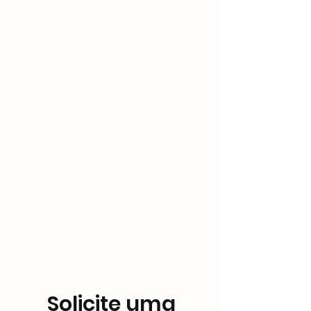
Solicite uma