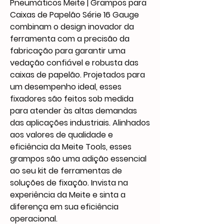
Pneumáticos Meite | Grampos para
Caixas de Papelão Série 16 Gauge
combinam o design inovador da
ferramenta com a precisão da
fabricação para garantir uma
vedação confiável e robusta das
caixas de papelão. Projetados para
um desempenho ideal, esses
fixadores são feitos sob medida
para atender às altas demandas
das aplicações industriais. Alinhados
aos valores de qualidade e
eficiência da Meite Tools, esses
grampos são uma adição essencial
ao seu kit de ferramentas de
soluções de fixação. Invista na
experiência da Meite e sinta a
diferença em sua eficiência
operacional.