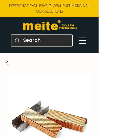
EXPERIENCE EXCLUSIVE, GLOBAL PNEUMATIC NAIL
GUN SOLUTIONS