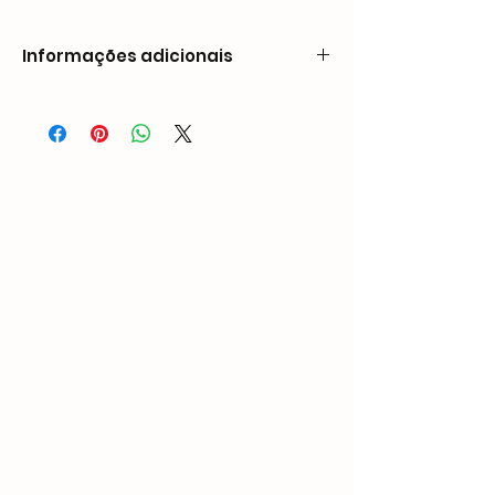
Informações adicionais