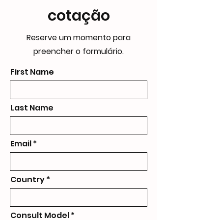
cotação
Reserve um momento para
preencher o formulário.
First Name
Last Name
Email
Country
Consult Model