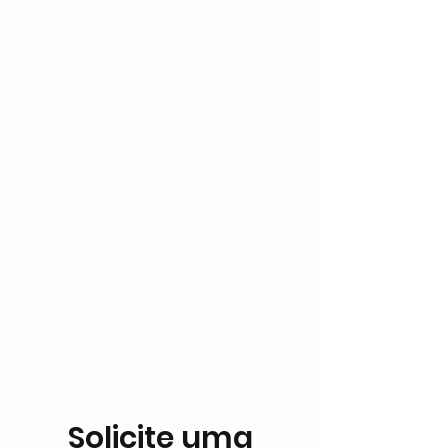
Solicite uma