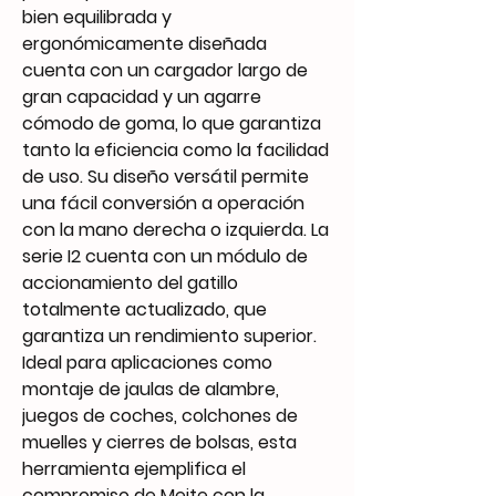
bien equilibrada y
ergonómicamente diseñada
cuenta con un cargador largo de
gran capacidad y un agarre
cómodo de goma, lo que garantiza
tanto la eficiencia como la facilidad
de uso. Su diseño versátil permite
una fácil conversión a operación
con la mano derecha o izquierda. La
serie I2 cuenta con un módulo de
accionamiento del gatillo
totalmente actualizado, que
garantiza un rendimiento superior.
Ideal para aplicaciones como
montaje de jaulas de alambre,
juegos de coches, colchones de
muelles y cierres de bolsas, esta
herramienta ejemplifica el
compromiso de Meite con la