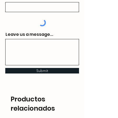
Leave us a message...
Submit
Productos
relacionados