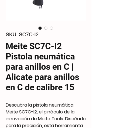
SKU: SC7C-I2
Meite SC7C-I2
Pistola neumática
para anillos en C |
Alicate para anillos
en C de calibre 15
Descubra la pistola neumática
Meite SC7C-I2, el pináculo de la
innovación de Meite Tools. Diseñada
para la precisión, esta herramienta