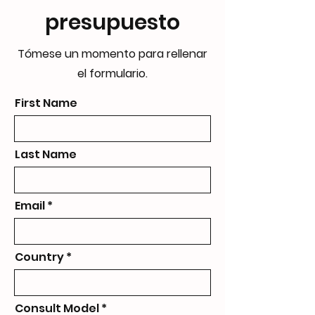
presupuesto
Tómese un momento para rellenar
el formulario.
First Name
Last Name
Email
Country
Consult Model