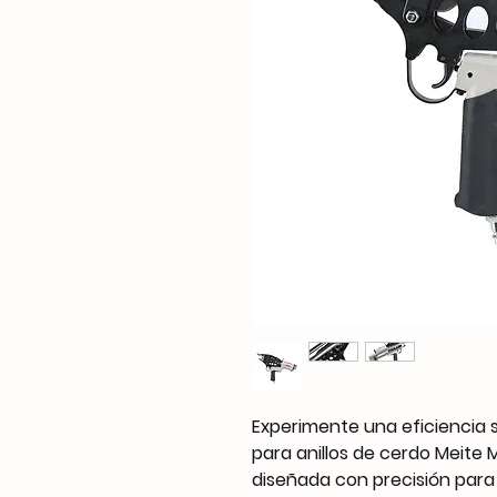
Experimente una eficiencia s
para anillos de cerdo Meite
diseñada con precisión para 