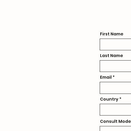
First Name
Last Name
Email
Country
Consult Mode