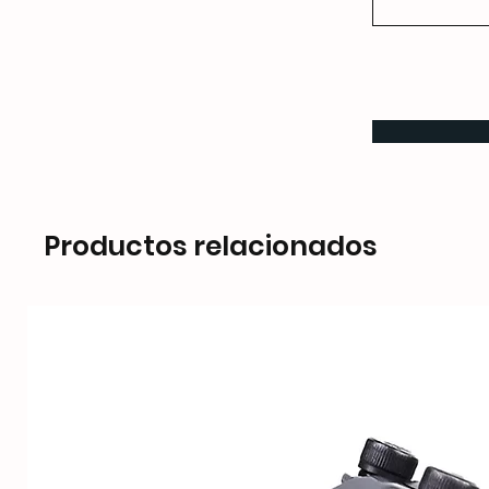
Productos relacionados