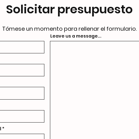
Solicitar presupuesto
Tómese un momento para rellenar el formulario.
Leave us a message...
l