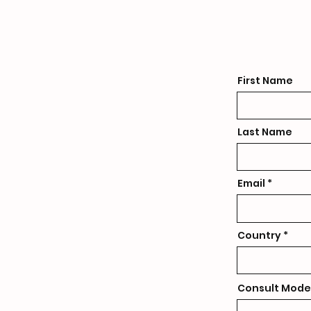
First Name
Last Name
Email
Country
Consult Mode