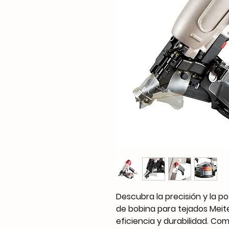
Descubra la precisión y la 
de bobina para tejados Meit
eficiencia y durabilidad. Co