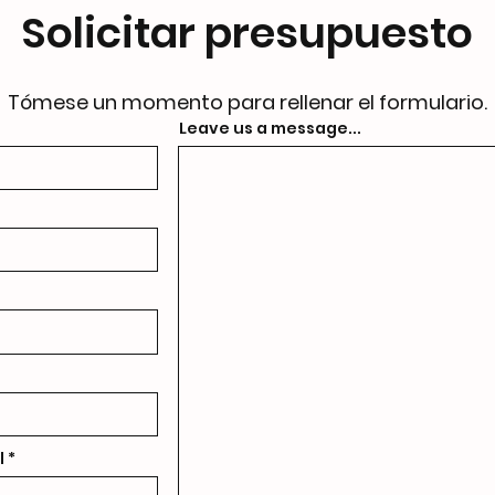
Solicitar presupuesto
Tómese un momento para rellenar el formulario.
Leave us a message...
l