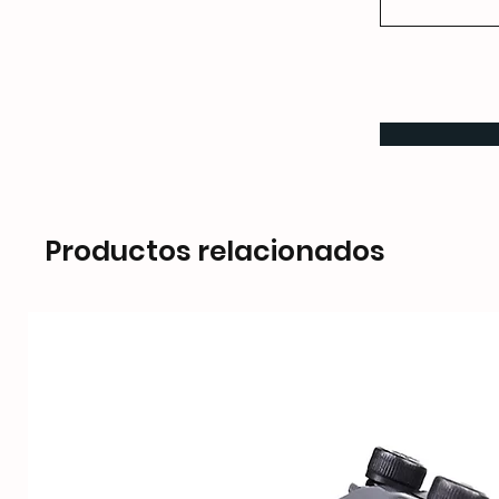
Productos relacionados