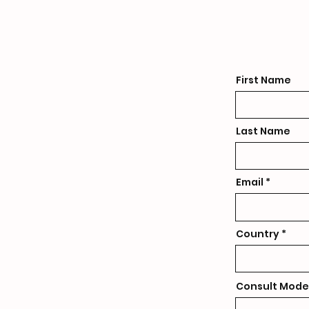
First Name
Last Name
Email
Country
Consult Mode