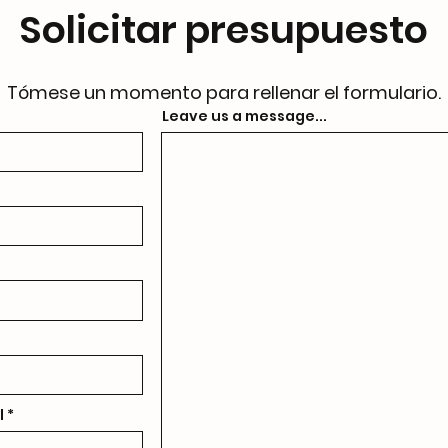
Solicitar presupuesto
Tómese un momento para rellenar el formulario.
Leave us a message...
l