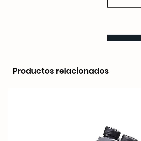
Productos relacionados