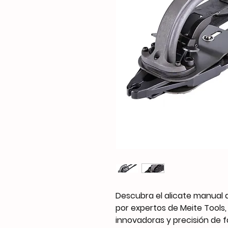
Descubra el alicate manual 
por expertos de Meite Tools,
innovadoras y precisión de f