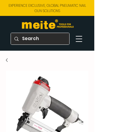
EXPERIENCE EXCLUSIVE, GLOBAL PNEUMATIC NAIL
GUN SOLUTIONS