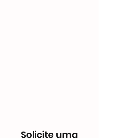
Support
Solicite uma