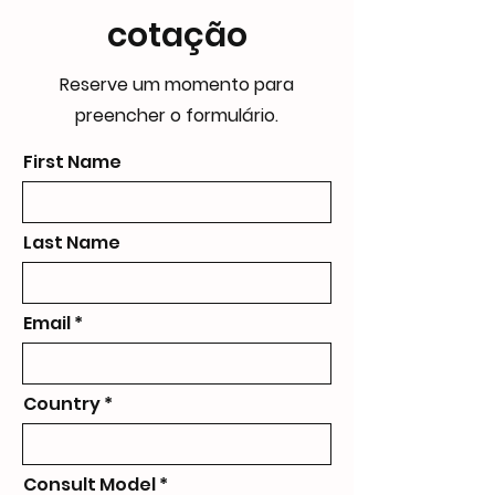
cotação
Reserve um momento para
preencher o formulário.
First Name
Last Name
Email
Country
Consult Model