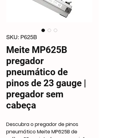
SKU: P625B
Meite MP625B
pregador
pneumático de
pinos de 23 gauge |
pregador sem
cabeça
Descubra o pregador de pinos
pneumático Meite MP625B de