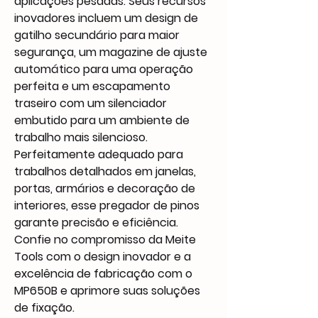
aplicações pesadas. Seus recursos
inovadores incluem um design de
gatilho secundário para maior
segurança, um magazine de ajuste
automático para uma operação
perfeita e um escapamento
traseiro com um silenciador
embutido para um ambiente de
trabalho mais silencioso.
Perfeitamente adequado para
trabalhos detalhados em janelas,
portas, armários e decoração de
interiores, esse pregador de pinos
garante precisão e eficiência.
Confie no compromisso da Meite
Tools com o design inovador e a
excelência de fabricação com o
MP650B e aprimore suas soluções
de fixação.