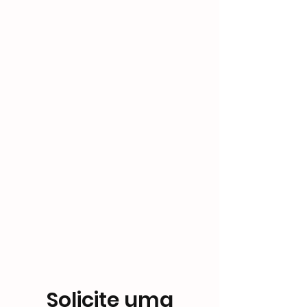
Solicite uma