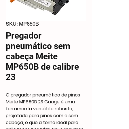
SKU: MP650B
Pregador
pneumático sem
cabeça Meite
MP650B de calibre
23
O pregador pneumático de pinos
Meite MP650B 23 Gauge é uma
ferramenta versátil e robusta,
projetada para pinos com e sem
cabeça, o que a torna ideal para