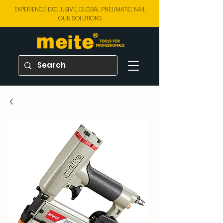
EXPERIENCE EXCLUSIVE, GLOBAL PNEUMATIC NAIL
GUN SOLUTIONS