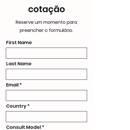
cotação
Reserve um momento para
preencher o formulário.
First Name
Last Name
Email
Country
Consult Model