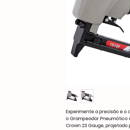
Experimente a precisão e o
o Grampeador Pneumático de
Crown 23 Gauge, projetado 