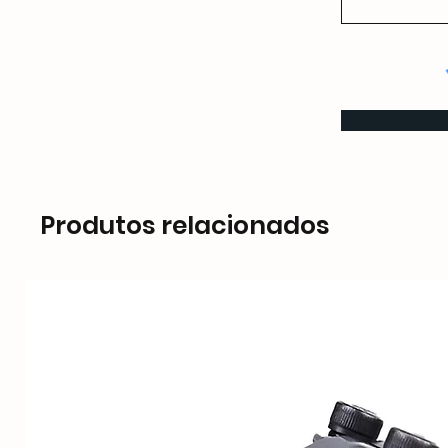
Produtos relacionados