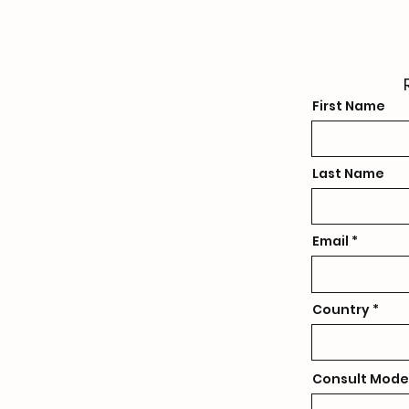
First Name
Last Name
Email
Country
Consult Mode