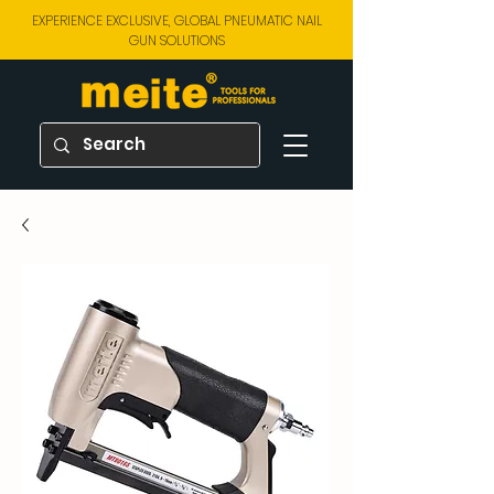
EXPERIENCE EXCLUSIVE, GLOBAL PNEUMATIC NAIL
GUN SOLUTIONS