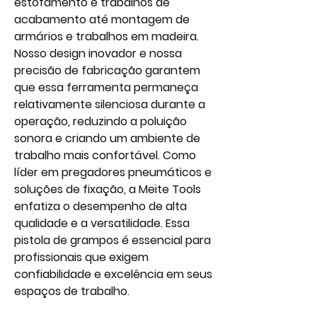
estofamento e trabalhos de
acabamento até montagem de
armários e trabalhos em madeira.
Nosso design inovador e nossa
precisão de fabricação garantem
que essa ferramenta permaneça
relativamente silenciosa durante a
operação, reduzindo a poluição
sonora e criando um ambiente de
trabalho mais confortável. Como
líder em pregadores pneumáticos e
soluções de fixação, a Meite Tools
enfatiza o desempenho de alta
qualidade e a versatilidade. Essa
pistola de grampos é essencial para
profissionais que exigem
confiabilidade e excelência em seus
espaços de trabalho.