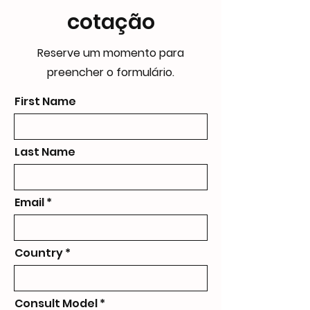
cotação
Reserve um momento para
preencher o formulário.
First Name
Last Name
Email
Country
Consult Model