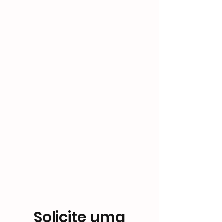
Solicite uma