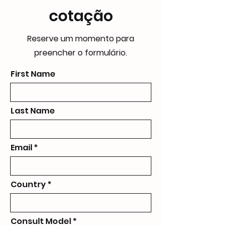
cotação
Reserve um momento para
preencher o formulário.
First Name
Last Name
Email
Country
Consult Model