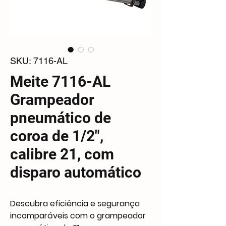
SKU: 7116-AL
Meite 7116-AL
Grampeador
pneumático de
coroa de 1/2",
calibre 21, com
disparo automático
Descubra eficiência e segurança
incomparáveis com o grampeador