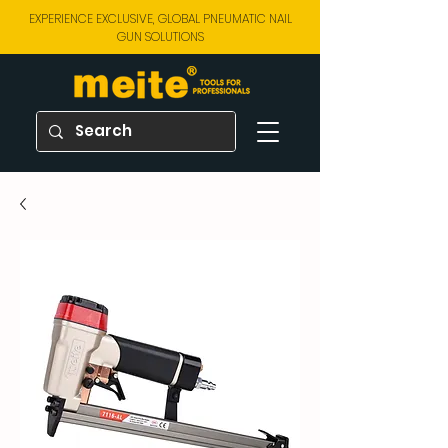
EXPERIENCE EXCLUSIVE, GLOBAL PNEUMATIC NAIL
GUN SOLUTIONS