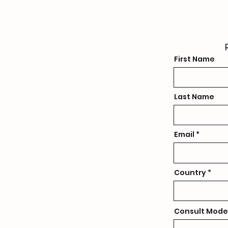
First Name
Last Name
Email
Country
Consult Mode