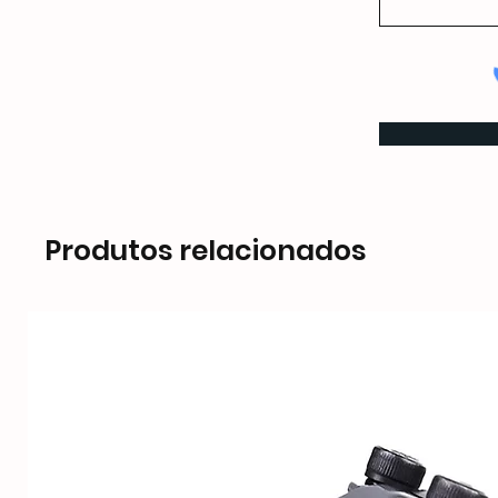
Produtos relacionados