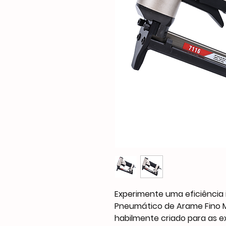
Experimente uma eficiênci
Pneumático de Arame Fino M
habilmente criado para as e