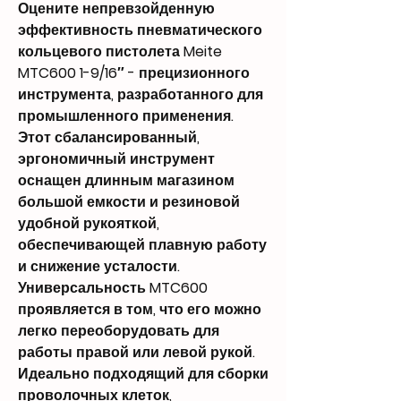
Оцените непревзойденную
эффективность пневматического
кольцевого пистолета Meite
MTC600 1-9/16″ - прецизионного
инструмента, разработанного для
промышленного применения.
Этот сбалансированный,
эргономичный инструмент
оснащен длинным магазином
большой емкости и резиновой
удобной рукояткой,
обеспечивающей плавную работу
и снижение усталости.
Универсальность MTC600
проявляется в том, что его можно
легко переоборудовать для
работы правой или левой рукой.
Идеально подходящий для сборки
проволочных клеток,