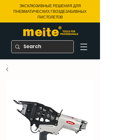
ЭКСКЛЮЗИВНЫЕ РЕШЕНИЯ ДЛЯ
ПНЕВМАТИЧЕСКИХ ГВОЗДЕЗАБИВНЫХ
ПИСТОЛЕТОВ