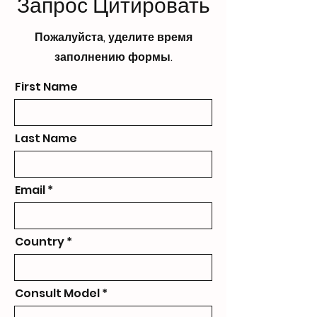
Запрос Цитировать
Пожалуйста, уделите время
заполнению формы.
First Name
Last Name
Email
Country
Consult Model