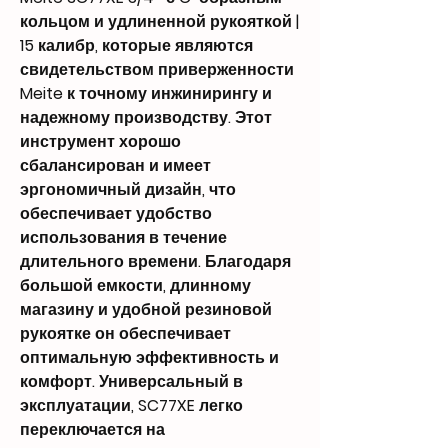
кольцом и удлиненной рукояткой |
15 калибр, которые являются
свидетельством приверженности
Meite к точному инжинирингу и
надежному производству. Этот
инструмент хорошо
сбалансирован и имеет
эргономичный дизайн, что
обеспечивает удобство
использования в течение
длительного времени. Благодаря
большой емкости, длинному
магазину и удобной резиновой
рукоятке он обеспечивает
оптимальную эффективность и
комфорт. Универсальный в
эксплуатации, SC77XE легко
переключается на