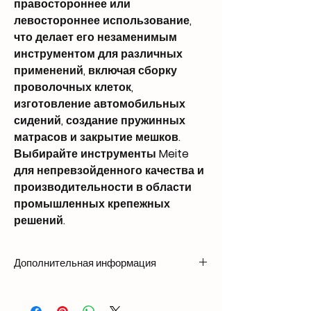
правостороннее или
левостороннее использование,
что делает его незаменимым
инструментом для различных
применений, включая сборку
проволочных клеток,
изготовление автомобильных
сидений, создание пружинных
матрасов и закрытие мешков.
Выбирайте инструменты Meite
для непревзойденного качества и
производительности в области
промышленных крепежных
решений.
Дополнительная информация
Weight
1.86 kg