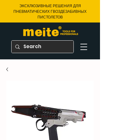
ЭКСКЛЮЗИВНЫЕ РЕШЕНИЯ ДЛЯ
ПНЕВМАТИЧЕСКИХ ГВОЗДЕЗАБИВНЫХ
ПИСТОЛЕТОВ