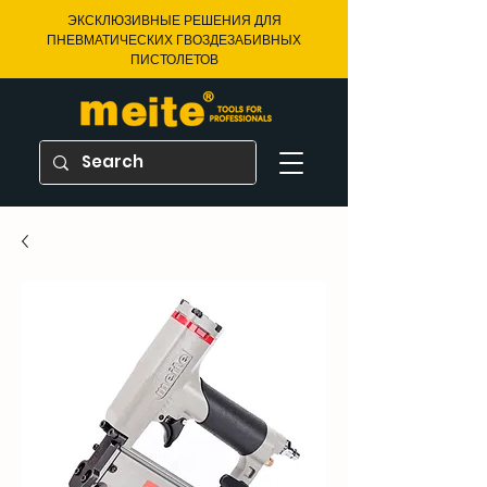
ЭКСКЛЮЗИВНЫЕ РЕШЕНИЯ ДЛЯ
ПНЕВМАТИЧЕСКИХ ГВОЗДЕЗАБИВНЫХ
ПИСТОЛЕТОВ