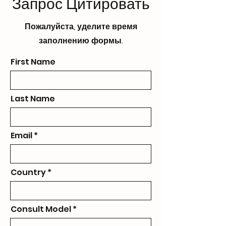
Запрос Цитировать
Пожалуйста, уделите время
заполнению формы.
First Name
Last Name
Email
Country
Consult Model