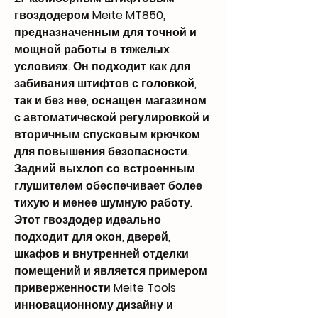
гвоздодером Meite MT850,
предназначенным для точной и
мощной работы в тяжелых
условиях. Он подходит как для
забивания штифтов с головкой,
так и без нее, оснащен магазином
с автоматической регулировкой и
вторичным спусковым крючком
для повышения безопасности.
Задний выхлоп со встроенным
глушителем обеспечивает более
тихую и менее шумную работу.
Этот гвоздодер идеально
подходит для окон, дверей,
шкафов и внутренней отделки
помещений и является примером
приверженности Meite Tools
инновационному дизайну и