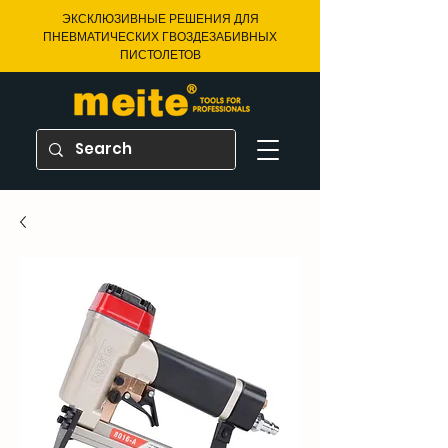
ЭКСКЛЮЗИВНЫЕ РЕШЕНИЯ ДЛЯ
ПНЕВМАТИЧЕСКИХ ГВОЗДЕЗАБИВНЫХ
ПИСТОЛЕТОВ