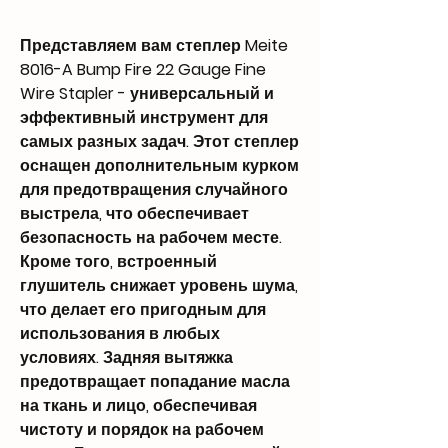
Представляем вам степлер Meite
8016-A Bump Fire 22 Gauge Fine
Wire Stapler - универсальный и
эффективный инструмент для
самых разных задач. Этот степлер
оснащен дополнительным курком
для предотвращения случайного
выстрела, что обеспечивает
безопасность на рабочем месте.
Кроме того, встроенный
глушитель снижает уровень шума,
что делает его пригодным для
использования в любых
условиях. Задняя вытяжка
предотвращает попадание масла
на ткань и лицо, обеспечивая
чистоту и порядок на рабочем