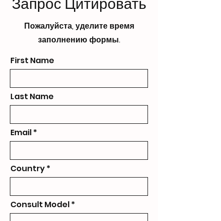
Запрос Цитировать
Пожалуйста, уделите время
заполнению формы.
First Name
Last Name
Email
Country
Consult Model