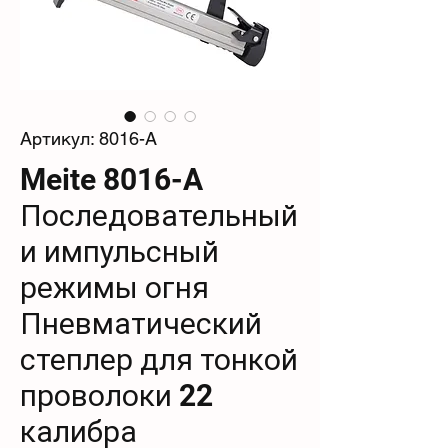
Артикул: 8016-A
Meite 8016-A
Последовательный
и импульсный
режимы огня
Пневматический
степлер для тонкой
проволоки 22
калибра