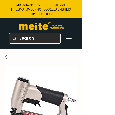
ЭКСКЛЮЗИВНЫЕ РЕШЕНИЯ ДЛЯ
ПНЕВМАТИЧЕСКИХ ГВОЗДЕЗАБИВНЫХ
ПИСТОЛЕТОВ