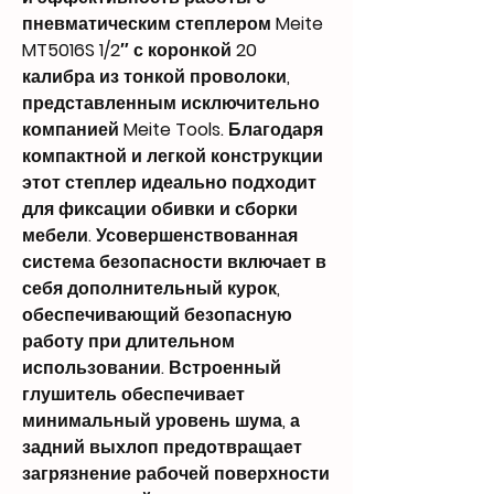
пневматическим степлером Meite
MT5016S 1/2″ с коронкой 20
калибра из тонкой проволоки,
представленным исключительно
компанией Meite Tools. Благодаря
компактной и легкой конструкции
этот степлер идеально подходит
для фиксации обивки и сборки
мебели. Усовершенствованная
система безопасности включает в
себя дополнительный курок,
обеспечивающий безопасную
работу при длительном
использовании. Встроенный
глушитель обеспечивает
минимальный уровень шума, а
задний выхлоп предотвращает
загрязнение рабочей поверхности