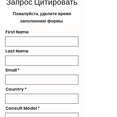
Запрос Цитировать
Пожалуйста, уделите время
заполнению формы.
First Name
Last Name
Email
Country
Consult Model