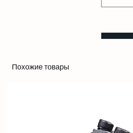
Похожие товары