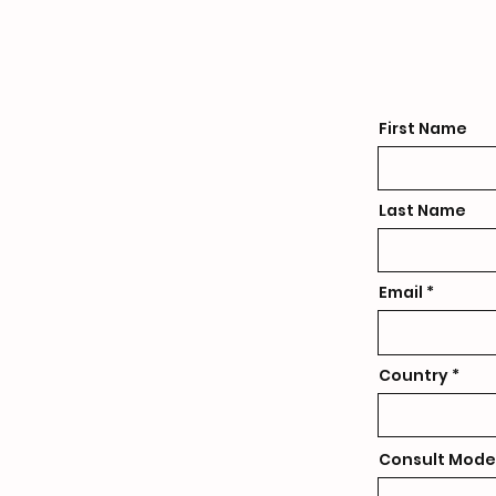
First Name
Last Name
Email
Country
Consult Mode