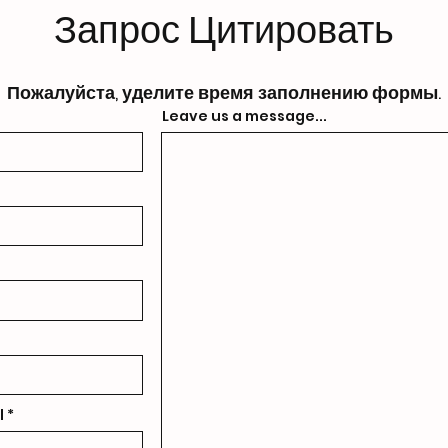
Запрос Цитировать
Пожалуйста, уделите время заполнению формы.
Leave us a message...
l