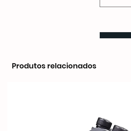
Produtos relacionados