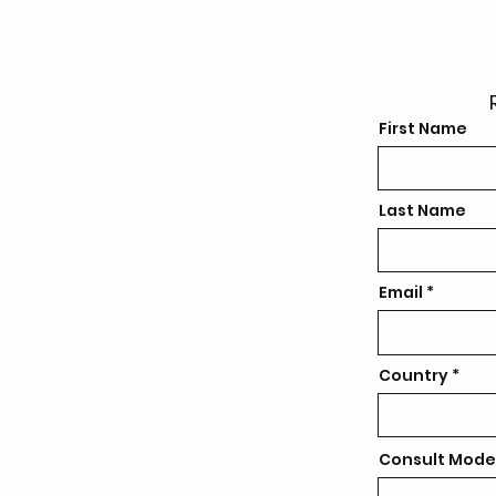
First Name
Last Name
Email
Country
Consult Mode