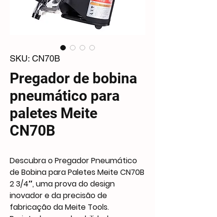
SKU: CN70B
Pregador de bobina
pneumático para
paletes Meite
CN70B
Descubra o Pregador Pneumático
de Bobina para Paletes Meite CN70B
2 3/4″, uma prova do design
inovador e da precisão de
fabricação da Meite Tools.