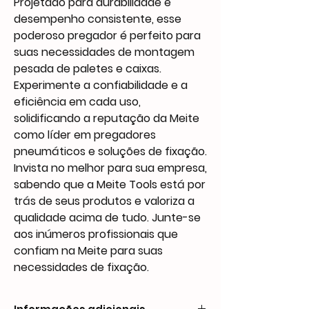
Projetado para durabilidade e
desempenho consistente, esse
poderoso pregador é perfeito para
suas necessidades de montagem
pesada de paletes e caixas.
Experimente a confiabilidade e a
eficiência em cada uso,
solidificando a reputação da Meite
como líder em pregadores
pneumáticos e soluções de fixação.
Invista no melhor para sua empresa,
sabendo que a Meite Tools está por
trás de seus produtos e valoriza a
qualidade acima de tudo. Junte-se
aos inúmeros profissionais que
confiam na Meite para suas
necessidades de fixação.