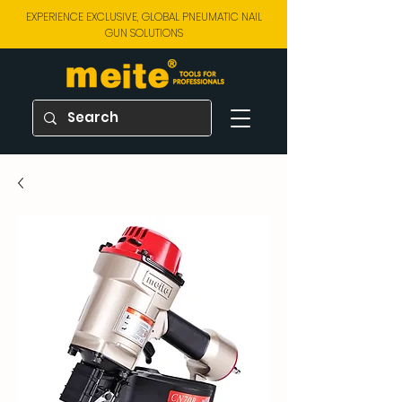
EXPERIENCE EXCLUSIVE, GLOBAL PNEUMATIC NAIL
GUN SOLUTIONS