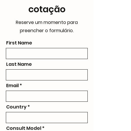
cotação
Reserve um momento para
preencher o formulário.
First Name
Last Name
Email
Country
Consult Model