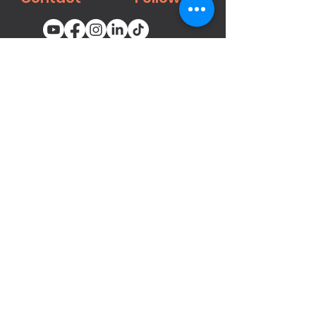
You email
Subscribe
محصولات
میخ‌کوب‌ها و منگنه‌های پنوماتیک
بست ها
تفنگ‌های رنگ‌پاش