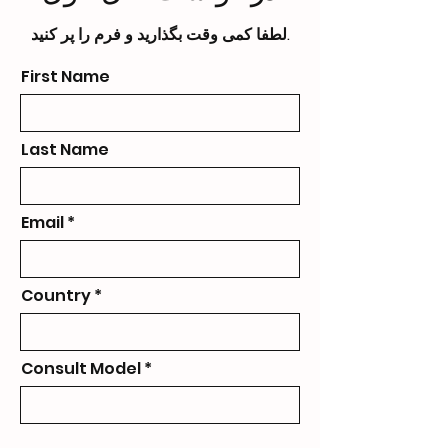
لطفا کمی وقت بگذارید و فرم را پر کنید.
First Name
Last Name
Email
Country
Consult Model