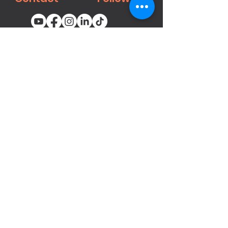
You email
Subscribe
محصولات
میخ‌کوب‌ها و منگنه‌های پنوماتیک
بست ها
تفنگ‌های رنگ‌پاش