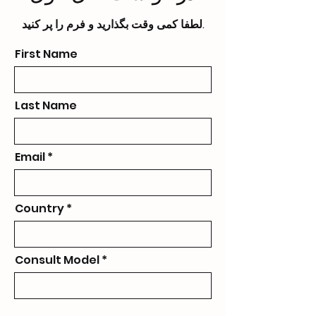
لطفا کمی وقت بگذارید و فرم را پر کنید.
First Name
Last Name
Email
Country
Consult Model