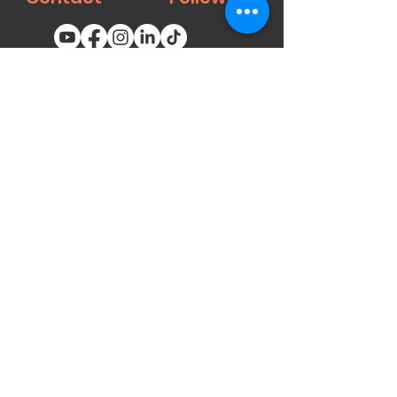
You email
Subscribe
محصولات
میخ‌کوب‌ها و منگنه‌های پنوماتیک
بست ها
تفنگ‌های رنگ‌پاش