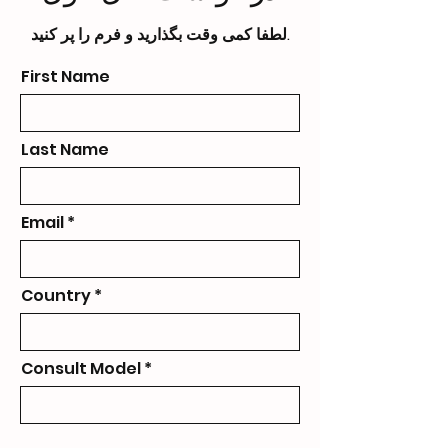
لطفا کمی وقت بگذارید و فرم را پر کنید.
First Name
Last Name
Email
Country
Consult Model