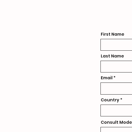
First Name
Last Name
Email
Country
Consult Mode