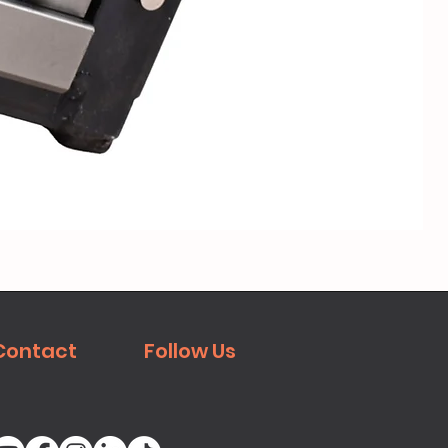
Contact
Follow Us