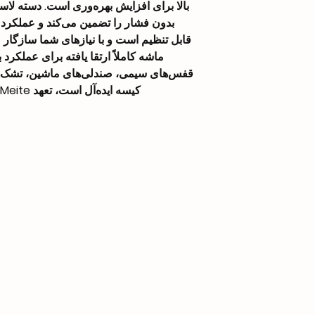
بالا برای افزایش بهره‌وری است. دسته لا
1/4″ NPT
بدون فشار را تضمین می‌کند و عملکرد
OEM
ماشه کاملاً ارتقا یافته برای عملکرد ب
قفس‌های سیمی، صندلی‌های ماشین، تشک‌ه
کیسه ایده‌آل است، تعهد Meite به کیفیت و تعالی را نشان می‌دهد.