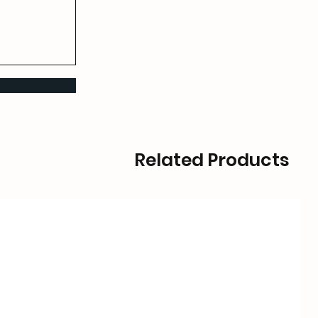
Related Products