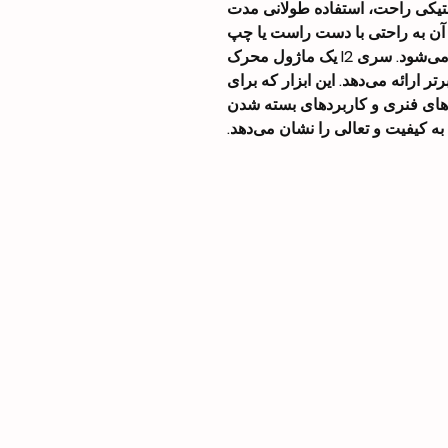
ستیکی راحت، استفاده طولانی مدت
 آن به راحتی با دست راست یا چپ
قابل تنظیم است و با نیازهای شما سازگار می‌شود. سری I2 یک ماژول محرک
رتر ارائه می‌دهد. این ابزار که برای
ای فنری و کاربردهای بسته شدن