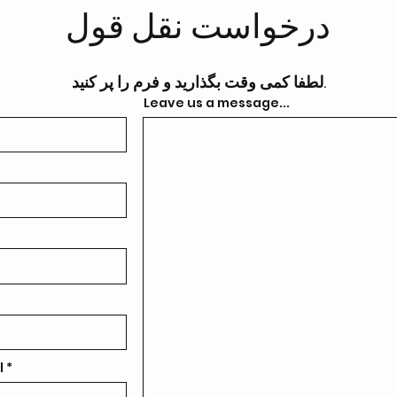
درخواست نقل قول
لطفا کمی وقت بگذارید و فرم را پر کنید.
Leave us a message...
l