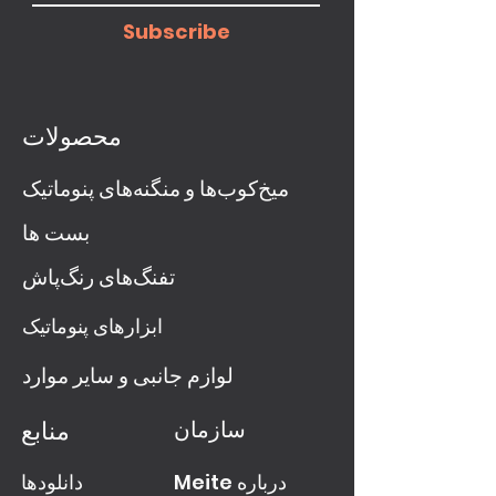
Subscribe
محصولات
میخ‌کوب‌ها و منگنه‌های پنوماتیک
بست ها
تفنگ‌های رنگ‌پاش
ابزارهای پنوماتیک
لوازم جانبی و سایر موارد
سازمان
منابع
Meite درباره
دانلودها