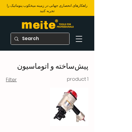
​راهکارهای انحصاری جهانی در زمینه میخکوب پنوماتیک را
تجربه کنید
پیش‌ساخته و اتوماسیون
1 product
Filter