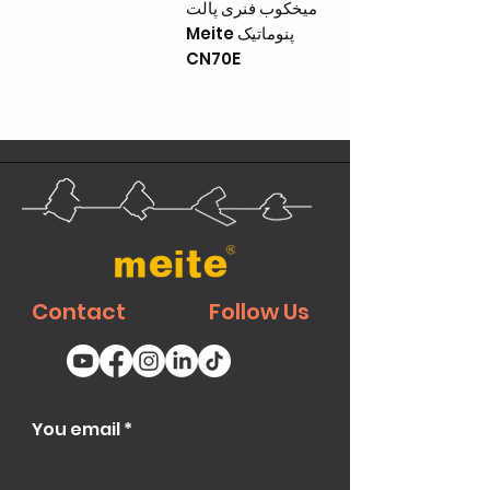
میخکوب فنری پالت
پنوماتیک Meite
CN70E
Contact
Follow Us
You email