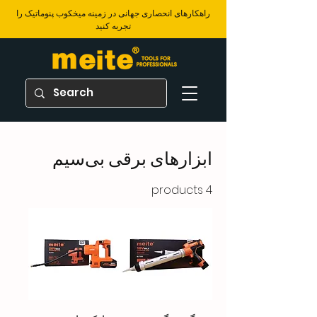
​راهکارهای انحصاری جهانی در زمینه میخکوب پنوماتیک را
تجربه کنید
ابزارهای برقی بی‌سیم
4 products