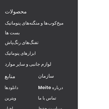
محصولات
میخ‌کوب‌ها و منگنه‌های پنوماتیک
بست ها
تفنگ‌های رنگ‌پاش
ابزارهای پنوماتیک
لوازم جانبی و سایر موارد
سازمان
منابع
Meite درباره
دانلودها
تماس با ما
ویترین
سیاست حفظ
اخبار