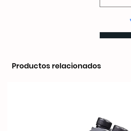
Productos relacionados