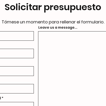
Solicitar presupuesto
Tómese un momento para rellenar el formulario.
Leave us a message...
l