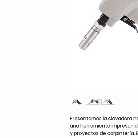
Presentamos la clavadora ne
una herramienta imprescindi
y proyectos de carpintería.