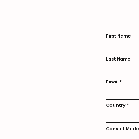
First Name
Last Name
Email
Country
Consult Mode