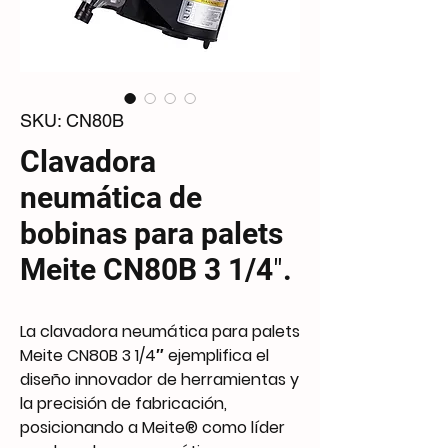
SKU: CN80B
Clavadora
neumática de
bobinas para palets
Meite CN80B 3 1/4″.
La clavadora neumática para palets
Meite CN80B 3 1/4″ ejemplifica el
diseño innovador de herramientas y
la precisión de fabricación,
posicionando a Meite® como líder