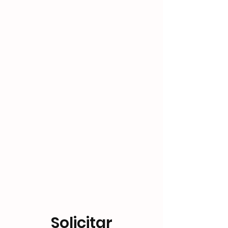
Solicitar