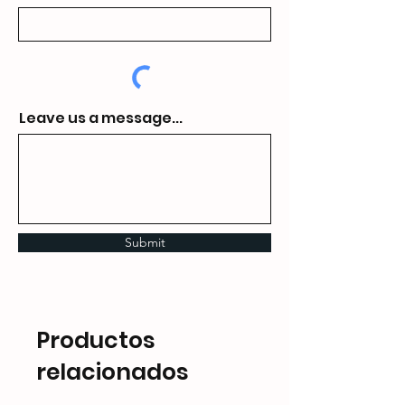
Leave us a message...
Submit
Productos
relacionados