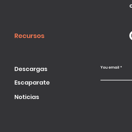
Recursos
Descargas
You email
Escaparate
Noticias