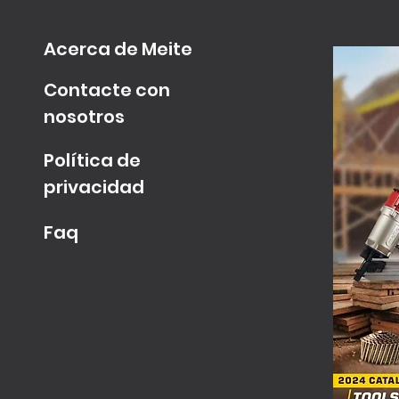
Acerca de Meite
Contacte con
nosotros
Política de
privacidad
Faq