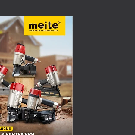
Organización