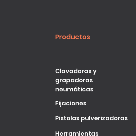
Productos
Clavadoras y
grapadoras
neumáticas
Fijaciones
Pistolas pulverizadoras
Herramientas