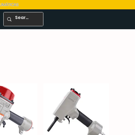
EUMÁTICAS