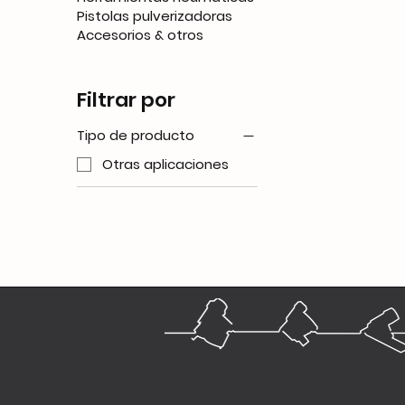
Pistolas pulverizadoras
Accesorios & otros
Filtrar por
Tipo de producto
Otras aplicaciones