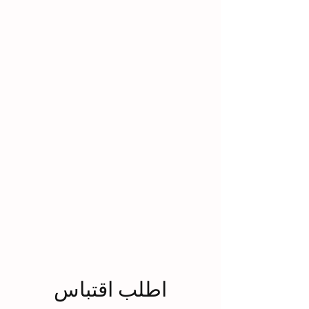
اطلب اقتباس