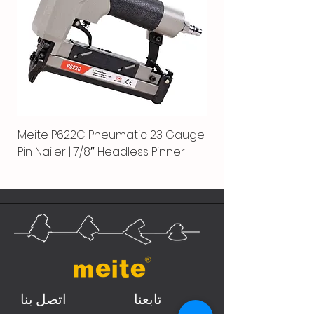
Meite P622C Pneumatic 23 Gauge
Pin Nailer | 7/8″ Headless Pinner
تابعنا
اتصل بنا