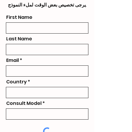
يرجى تخصيص بعض الوقت لملء النموذج.
First Name
Last Name
Email
Country
Consult Model