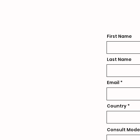
First Name
Last Name
Email
Country
Consult Mode