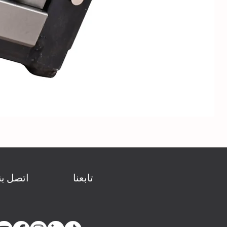
تابعنا
اتصل بن