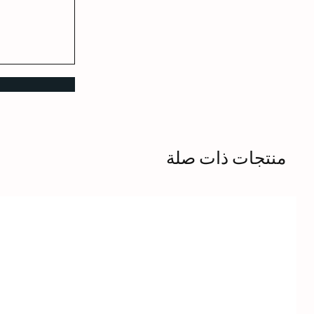
منتجات ذات صلة