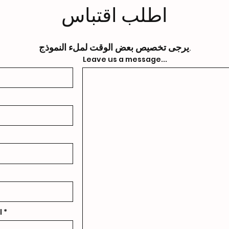
اطلب اقتباس
يرجى تخصيص بعض الوقت لملء النموذج.
Leave us a message...
l