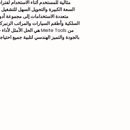
مثالية للمستخدم أثناء الاستخدام لفترا
1/4″ NPT
السعة الكبيرة والتحويل السهل للتشغيل ب
متعددة الاستخدامات إلى مجموعة أدوا
OEM
بالجودة والتميز الهندسي لتلبية جميع احتياج