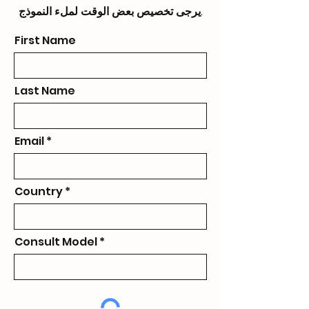
يرجى تخصيص بعض الوقت لملء النموذج.
First Name
Last Name
Email
Country
Consult Model