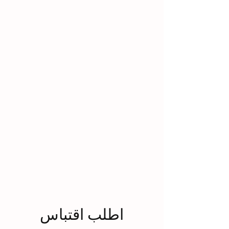
اطلب اقتباس