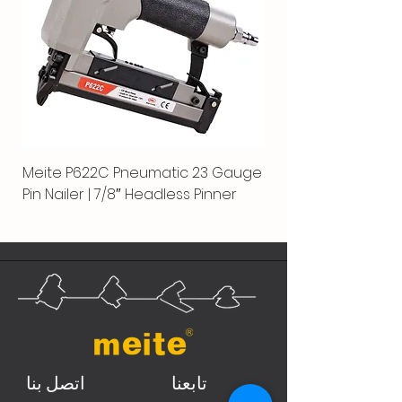
Meite P622C Pneumatic 23 Gauge
Pin Nailer | 7/8″ Headless Pinner
تابعنا
اتصل بنا