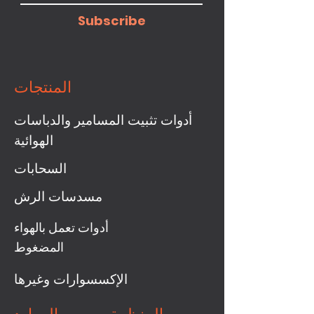
Subscribe
المنتجات
أدوات تثبيت المسامير والدباسات
الهوائية
السحابات
مسدسات الرش
أدوات تعمل بالهواء
المضغوط
الإكسسوارات وغيرها