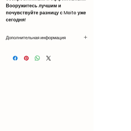
Вооружитесь лучшим и
почувствуйте разницу с Meite уже
сегодня!
Дополнительная информация