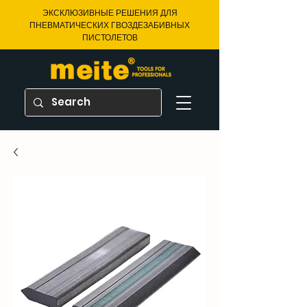
ЭКСКЛЮЗИВНЫЕ РЕШЕНИЯ ДЛЯ
ПНЕВМАТИЧЕСКИХ ГВОЗДЕЗАБИВНЫХ
ПИСТОЛЕТОВ