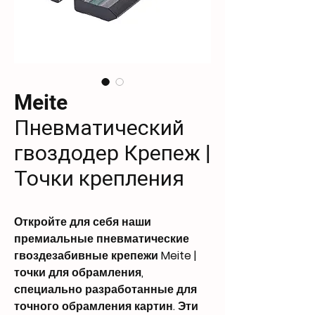
Meite
Пневматический
гвоздодер Крепеж |
Точки крепления
Откройте для себя наши
премиальные пневматические
гвоздезабивные крепежи Meite |
точки для обрамления,
специально разработанные для
точного обрамления картин. Эти