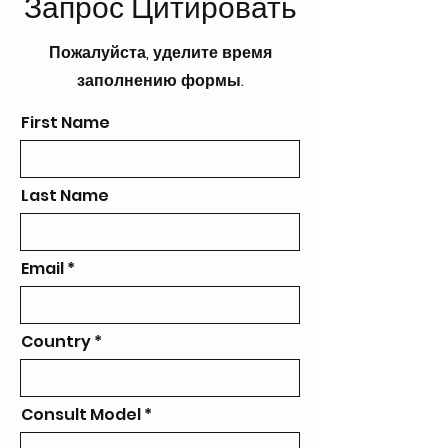
Запрос Цитировать
Пожалуйста, уделите время
заполнению формы.
First Name
Last Name
Email
Country
Consult Model