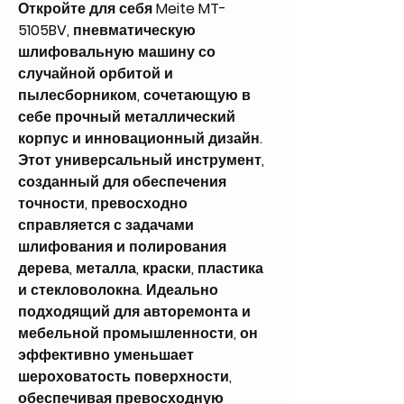
Откройте для себя Meite MT-
5105BV, пневматическую
шлифовальную машину со
случайной орбитой и
пылесборником, сочетающую в
себе прочный металлический
корпус и инновационный дизайн.
Этот универсальный инструмент,
созданный для обеспечения
точности, превосходно
справляется с задачами
шлифования и полирования
дерева, металла, краски, пластика
и стекловолокна. Идеально
подходящий для авторемонта и
мебельной промышленности, он
эффективно уменьшает
шероховатость поверхности,
обеспечивая превосходную