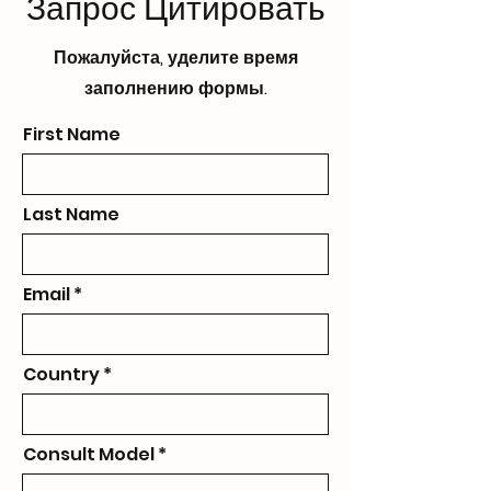
Запрос Цитировать
Пожалуйста, уделите время
заполнению формы.
First Name
Last Name
Email
Country
Consult Model