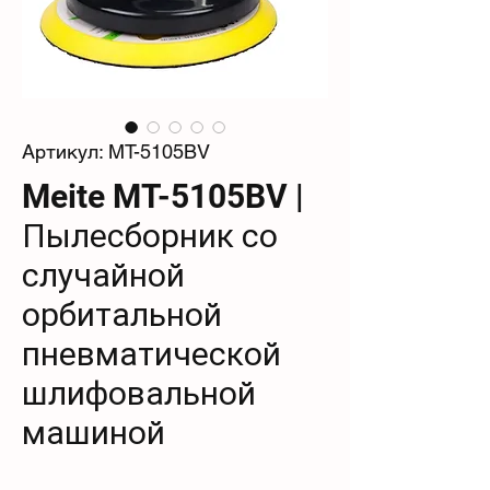
Артикул: MT-5105BV
Meite MT-5105BV |
Пылесборник со
случайной
орбитальной
пневматической
шлифовальной
машиной