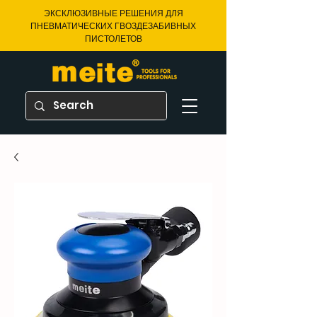
ЭКСКЛЮЗИВНЫЕ РЕШЕНИЯ ДЛЯ
ПНЕВМАТИЧЕСКИХ ГВОЗДЕЗАБИВНЫХ
ПИСТОЛЕТОВ