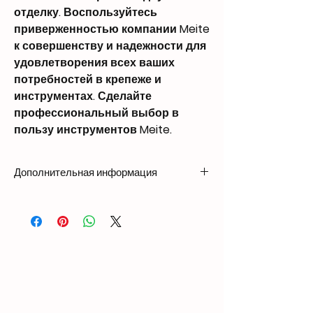
отделку. Воспользуйтесь
приверженностью компании Meite
к совершенству и надежности для
удовлетворения всех ваших
потребностей в крепеже и
инструментах. Сделайте
профессиональный выбор в
пользу инструментов Meite.
Дополнительная информация