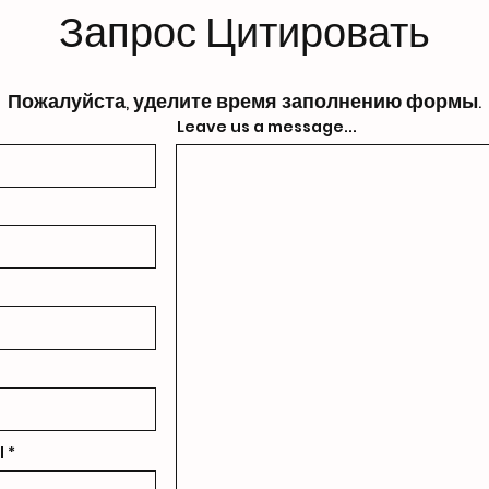
Запрос Цитировать
Пожалуйста, уделите время заполнению формы.
Leave us a message...
l