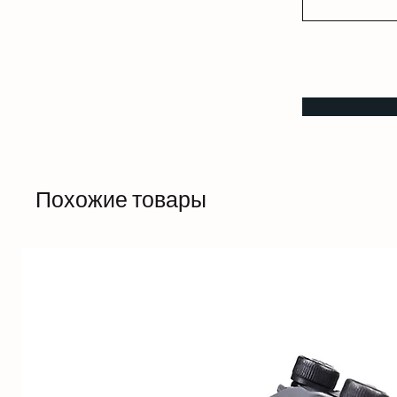
Похожие товары