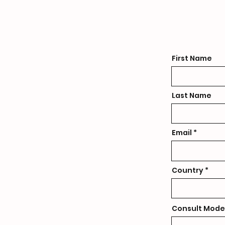
First Name
Last Name
Email
Country
Consult Mode