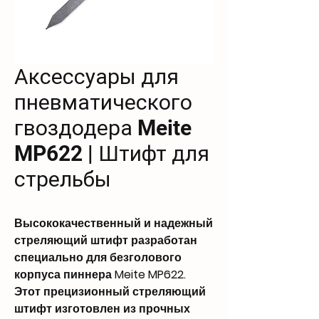
Аксессуары для
пневматического
гвоздодера Meite
MP622 | Штифт для
стрельбы
Высококачественный и надежный
стреляющий штифт разработан
специально для безголового
корпуса пиннера Meite MP622.
Этот прецизионный стреляющий
штифт изготовлен из прочных