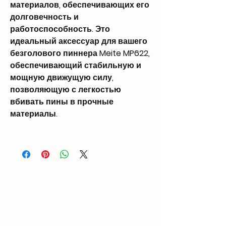
материалов, обеспечивающих его
долговечность и
работоспособность. Это
идеальный аксессуар для вашего
безголового пиннера Meite MP622,
обеспечивающий стабильную и
мощную движущую силу,
позволяющую с легкостью
вбивать пины в прочные
материалы.