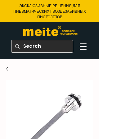
ЭКСКЛЮЗИВНЫЕ РЕШЕНИЯ ДЛЯ
ПНЕВМАТИЧЕСКИХ ГВОЗДЕЗАБИВНЫХ
ПИСТОЛЕТОВ