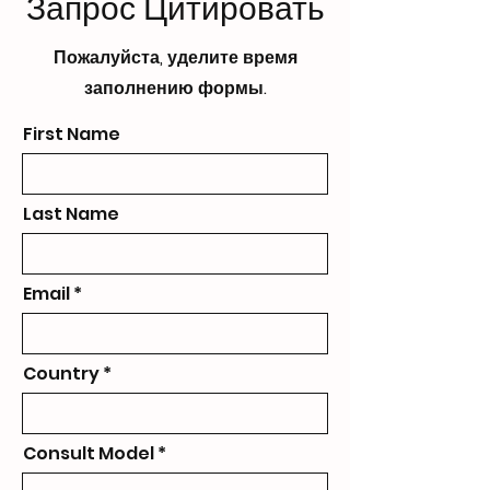
Запрос Цитировать
Пожалуйста, уделите время
заполнению формы.
First Name
Last Name
Email
Country
Consult Model