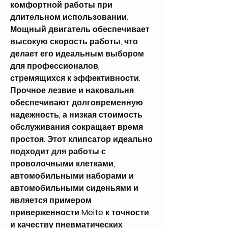
комфортной работы при
длительном использовании.
Мощный двигатель обеспечивает
высокую скорость работы, что
делает его идеальным выбором
для профессионалов,
стремящихся к эффективности.
Прочное лезвие и наковальня
обеспечивают долговременную
надежность, а низкая стоимость
обслуживания сокращает время
простоя. Этот клипсатор идеально
подходит для работы с
проволочными клетками,
автомобильными наборами и
автомобильными сиденьями и
является примером
приверженности Meite к точности
и качеству пневматических