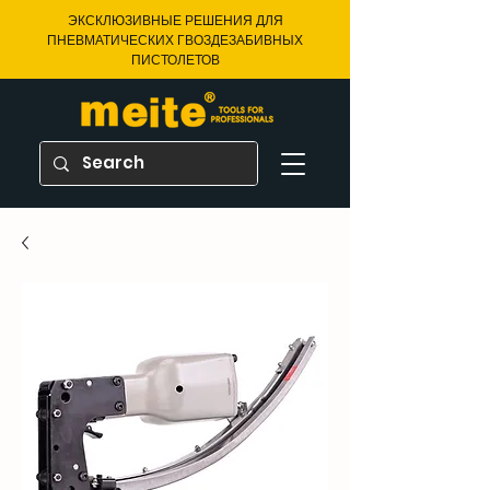
ЭКСКЛЮЗИВНЫЕ РЕШЕНИЯ ДЛЯ
ПНЕВМАТИЧЕСКИХ ГВОЗДЕЗАБИВНЫХ
ПИСТОЛЕТОВ