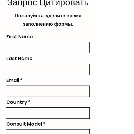
Запрос Цитировать
Пожалуйста, уделите время
заполнению формы.
First Name
Last Name
Email
Country
Consult Model