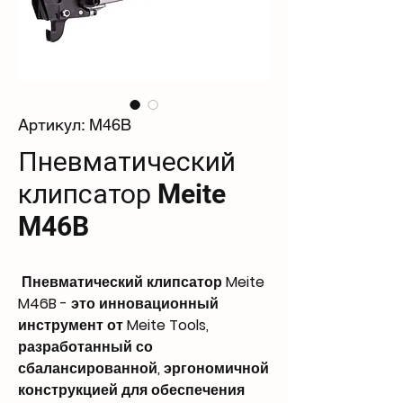
Артикул: M46B
Пневматический
клипсатор Meite
M46B
Пневматический клипсатор Meite
M46B - это инновационный
инструмент от Meite Tools,
разработанный со
сбалансированной, эргономичной
конструкцией для обеспечения