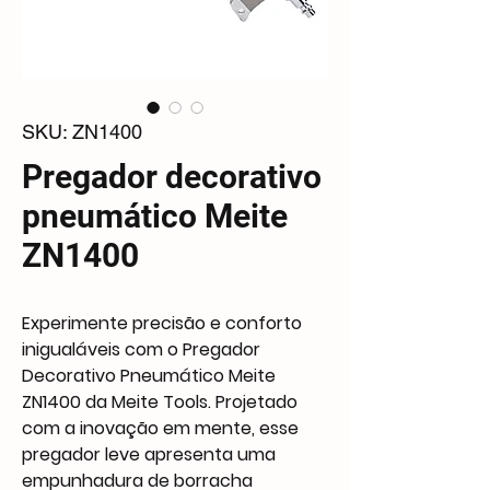
SKU: ZN1400
Pregador decorativo
pneumático Meite
ZN1400
Experimente precisão e conforto
inigualáveis com o Pregador
Decorativo Pneumático Meite
ZN1400 da Meite Tools. Projetado
com a inovação em mente, esse
pregador leve apresenta uma
empunhadura de borracha