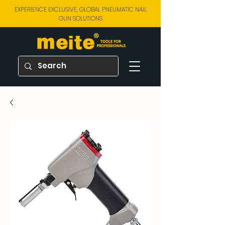
EXPERIENCE EXCLUSIVE, GLOBAL PNEUMATIC NAIL
GUN SOLUTIONS