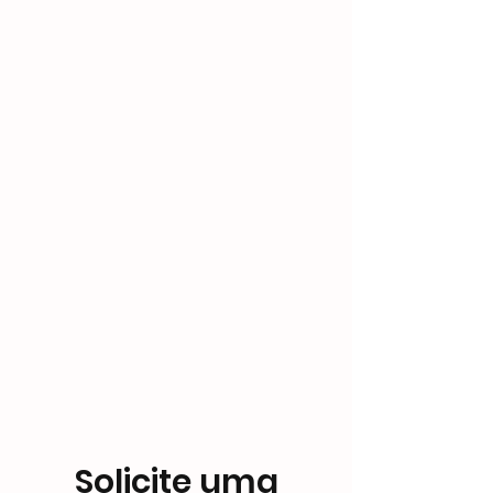
Solicite uma