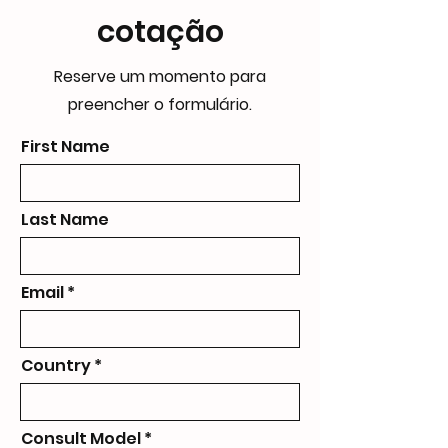
cotação
Reserve um momento para
preencher o formulário.
First Name
Last Name
Email
Country
Consult Model