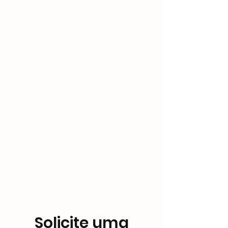
Solicite uma