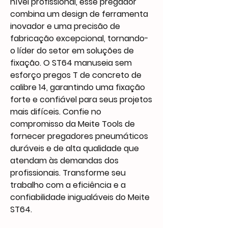
nível profissional, esse pregador
combina um design de ferramenta
inovador e uma precisão de
fabricação excepcional, tornando-
o líder do setor em soluções de
fixação. O ST64 manuseia sem
esforço pregos T de concreto de
calibre 14, garantindo uma fixação
forte e confiável para seus projetos
mais difíceis. Confie no
compromisso da Meite Tools de
fornecer pregadores pneumáticos
duráveis e de alta qualidade que
atendam às demandas dos
profissionais. Transforme seu
trabalho com a eficiência e a
confiabilidade inigualáveis do Meite
ST64.