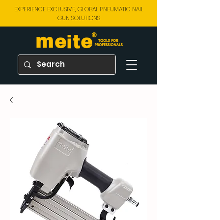
EXPERIENCE EXCLUSIVE, GLOBAL PNEUMATIC NAIL
GUN SOLUTIONS