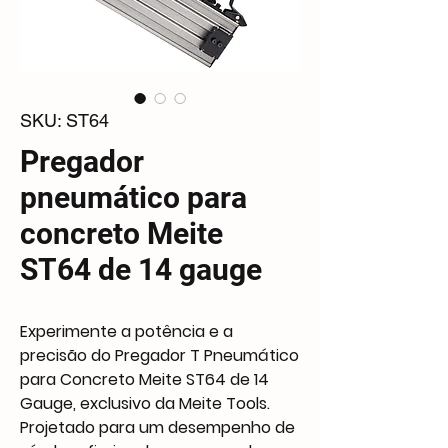
SKU: ST64
Pregador
pneumático para
concreto Meite
ST64 de 14 gauge
Experimente a potência e a
precisão do Pregador T Pneumático
para Concreto Meite ST64 de 14
Gauge, exclusivo da Meite Tools.
Projetado para um desempenho de