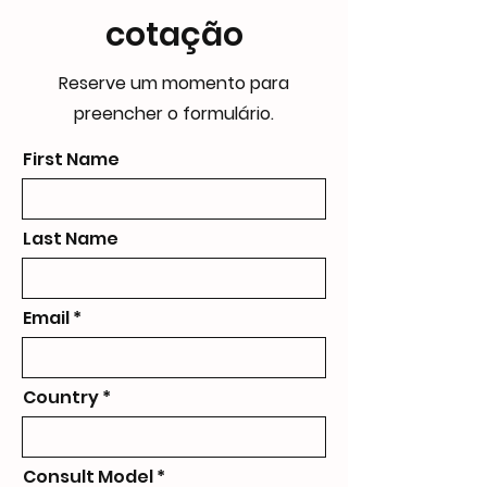
cotação
Reserve um momento para
preencher o formulário.
First Name
Last Name
Email
Country
Consult Model